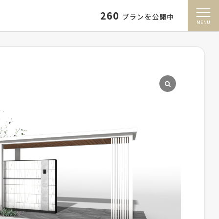
260
プランを公開中