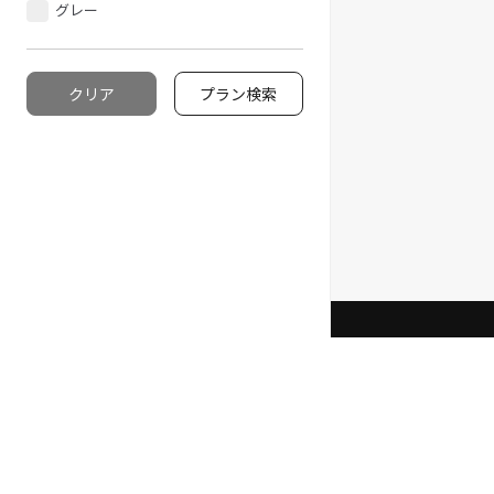
グレー
クリア