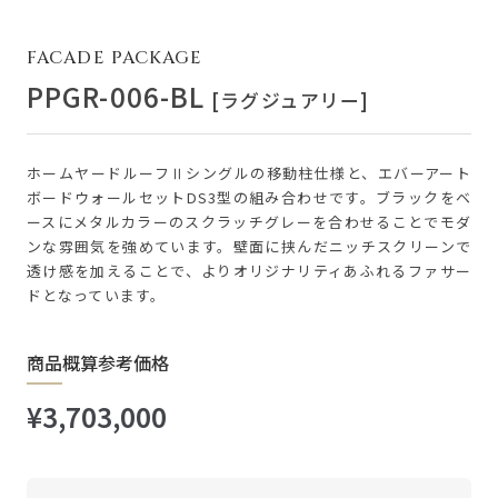
FACADE PACKAGE
PPGR-006-BL
[ラグジュアリー]
ホームヤードルーフⅡシングルの移動柱仕様と、エバーアート
ボードウォールセットDS3型の組み合わせです。ブラックをベ
ースにメタルカラーのスクラッチグレーを合わせることでモダ
ンな雰囲気を強めています。壁面に挟んだニッチスクリーンで
透け感を加えることで、よりオリジナリティあふれるファサー
ドとなっています。
商品概算参考価格
¥3,703,000