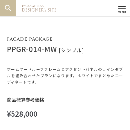
search
FACADE PACKAGE
PPGR-014-MW
[シンプル]
ホームヤードルーフフレームとアクセントパネルのラインダブ
ルを組み合わせたプランになります。ホワイトでまとめたコー
ディネートです。
商品概算参考価格
¥528,000