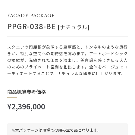
FACADE PACKAGE
PPGR-038-BE
[ナチュラル]
スクエアの門屋根が象徴する重厚感と、トンネルのような奥行
きが、特別な空間への期待感を高めます。アートボードシック
の袖壁が、洗練された印象を演出し、美意識を感じさせる大人
のためのプライベート空間を創出します。全体をベージュでコ
ーディネートすることで、ナチュラルな印象に仕上がります。
商品概算参考価格
¥2,396,000
※本パッケージは現場での組み立て品となります。