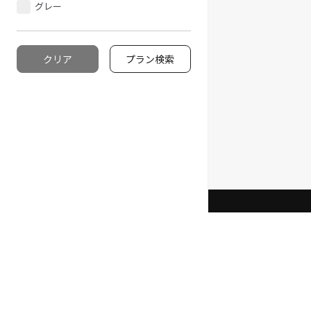
グレー
クリア