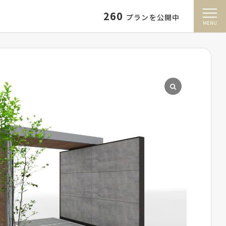
260
プランを公開中