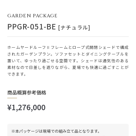
GARDEN PACKAGE
PPGR-051-BE
[ナチュラル]
ホームヤードルーフⅡフレームとロープ式開閉シェードで構成
されたガーデンプラン。ソファセットとダイニングテーブルを
置いて、ゆったり過ごせる空間です。シェードは通気性のある
素材なので日差しを遮りながら、夏場でも快適に過ごすことが
できます。
商品概算参考価格
¥1,276,000
※本パッケージは現場での組み立て品となります。