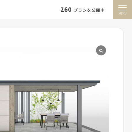
260
プランを公開中