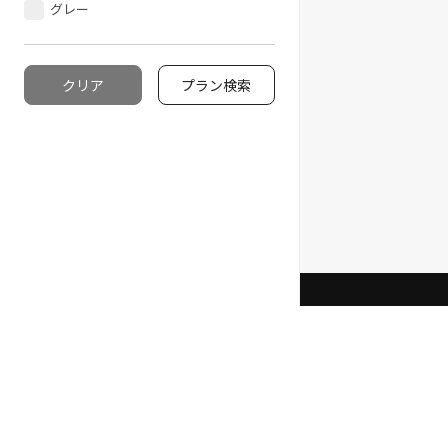
グレー
クリア